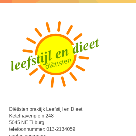
Diëtisten praktijk Leefstijl en Dieet
Ketelhavenplein 248
5045 NE Tilburg
telefoonnummer: 013-2134059
contactpersonen: