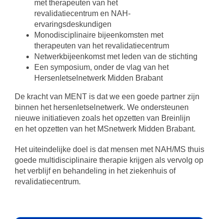
met therapeuten van het
revalidatiecentrum en NAH-
ervaringsdeskundigen
Monodisciplinaire bijeenkomsten met
therapeuten van het revalidatiecentrum
Netwerkbijeenkomst met leden van de stichting
Een symposium, onder de vlag van het
Hersenletselnetwerk Midden Brabant
De kracht van MENT is dat we een goede partner zijn
binnen het hersenletselnetwerk. We ondersteunen
nieuwe initiatieven zoals het opzetten van Breinlijn
en het opzetten van het MSnetwerk Midden Brabant.
Het uiteindelijke doel is dat mensen met NAH/MS thuis
goede multidisciplinaire therapie krijgen als vervolg op
het verblijf en behandeling in het ziekenhuis of
revalidatiecentrum.