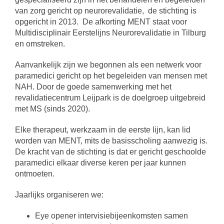
van zorg gericht op neurorevalidatie, de stichting is
opgericht in 2013.
De afkorting MENT staat voor
Multidisciplinair Eerstelijns Neurorevalidatie in Tilburg
en omstreken.
Aanvankelijk zijn we begonnen als een netwerk voor
paramedici gericht op het begeleiden van mensen met
NAH. Door de goede samenwerking met het
revalidatiecentrum Leijpark is de doelgroep uitgebreid
met MS (sinds 2020).
Elke therapeut, werkzaam in de eerste lijn, kan lid
worden van MENT, mits de basisscholing aanwezig is.
De kracht van de stichting is dat er gericht geschoolde
paramedici elkaar diverse keren per jaar kunnen
ontmoeten.
Jaarlijks organiseren we:
Eye opener
intervisiebijeenkomsten samen