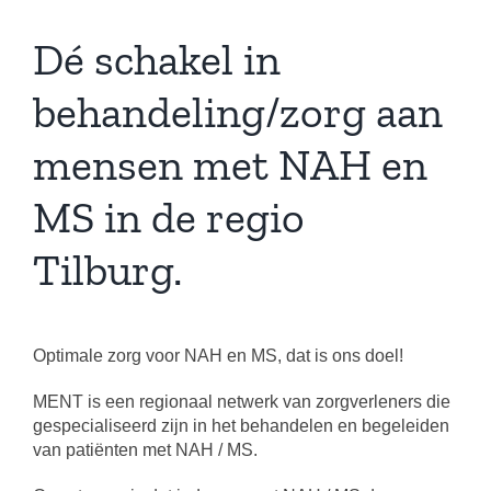
Dé schakel in
behandeling/zorg aan
mensen met NAH en
MS in de regio
Tilburg.
Optimale zorg voor NAH en MS, dat is ons doel!
MENT is een regionaal netwerk van zorgverleners die
gespecialiseerd zijn in het behandelen en begeleiden
van patiënten met NAH / MS.