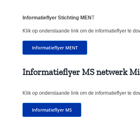
Informatieflyer Stichting MEN
T
Klik op onderstaande link om de informatieflyer te 
Informatieflyer MENT
Informatieflyer MS netwerk M
Klik op onderstaande link om de informatieflyer te 
Informatieflyer MS