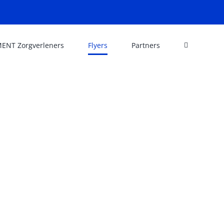
ENT Zorgverleners
Flyers
Partners